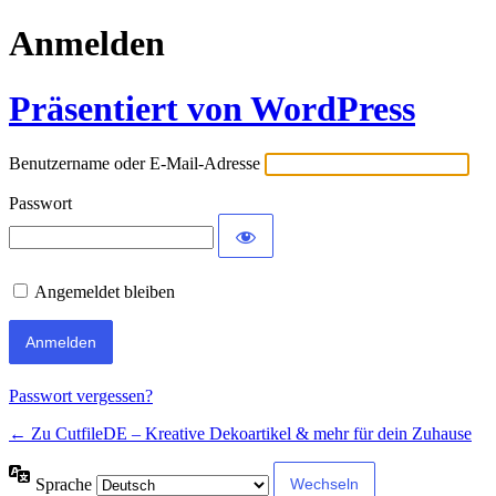
Anmelden
Präsentiert von WordPress
Benutzername oder E-Mail-Adresse
Passwort
Angemeldet bleiben
Passwort vergessen?
← Zu CutfileDE – Kreative Dekoartikel & mehr für dein Zuhause
Sprache